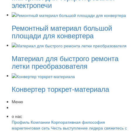
электропечи
Ремонтный материал большой
площади для конвертера
Материал для быстрого ремонта
летки преобразователя
Конвертер торкрет-материала
Меню
о нас
Профиль Компании
Корпоративная философия
маркетинговая сеть
Честь
выступление лидера
свяжитесь с