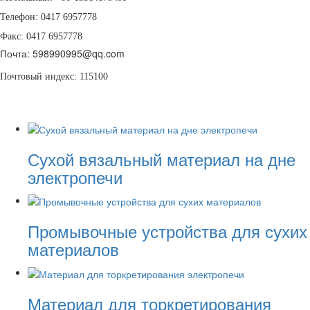
Телефон: 0417 6957778
Факс: 0417 6957778
Почта:
598990995@qq.com
Почтовый индекс: 115100
Сухой вязальный материал на дне
электропечи
Промывочные устройства для сухих
материалов
Материал для торкретирования